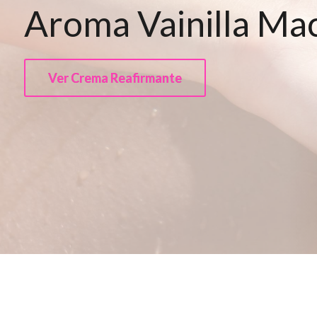
Aroma Vainilla Ma
Ver Crema Reafirmante