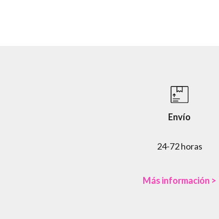
Envío
24-72 horas
Más información >