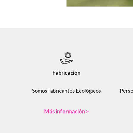
Fabricación
Somos fabricantes Ecológicos
Perso
Más información >