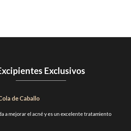
Excipientes Exclusivos
Cola de Caballo
yuda a mejorar el acné y es un excelente tratamiento