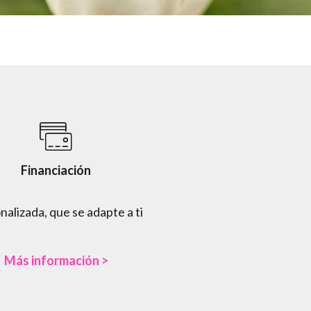
Financiación
nalizada, que se adapte a ti
Más información >