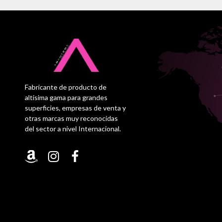
Fabricante de producto de
altísima gama para grandes
superficies, empresas de venta y
otras marcas muy reconocidas
del sector a nivel Internacional.