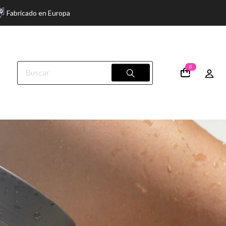
Fabricado en Europa
0