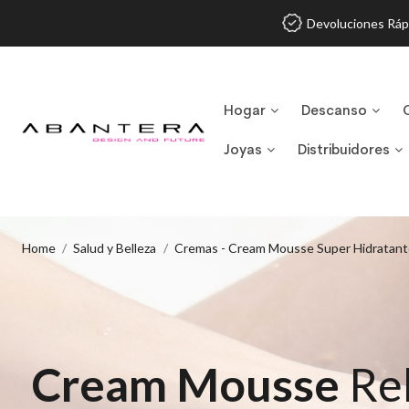
Devoluciones Ráp
Hogar
Descanso
Joyas
Distribuidores
Home
Salud y Belleza
Cremas - Cream Mousse Super Hidratant
Cream Mousse
Rel