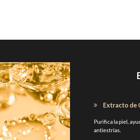
Extracto de 
Purifica la piel, a
antiestrías.