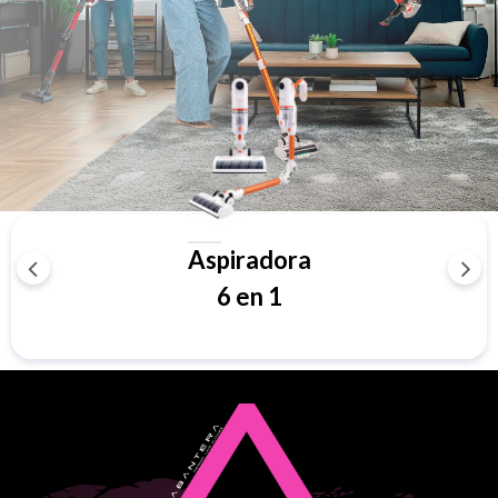
Aspiradora
6 en 1