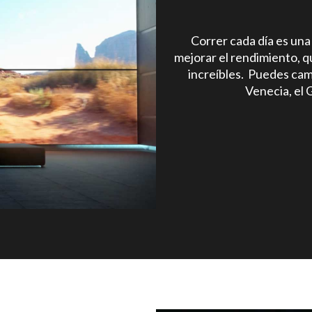
Correr cada día es una
mejorar el rendimiento, q
increíbles. Puedes cam
Venecia, el 