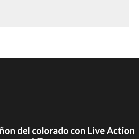
añon del colorado con Live Action