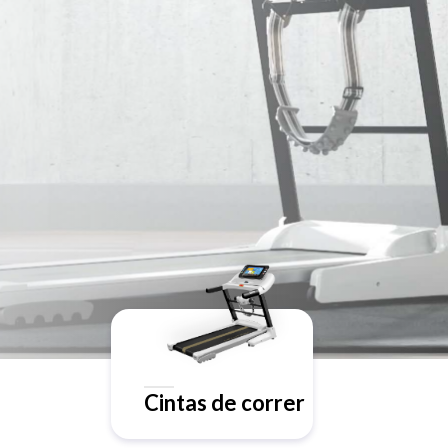
Cintas de correr