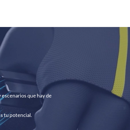
y escenarios que hay de
s tu potencial.