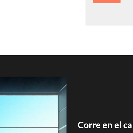
Corre en el c