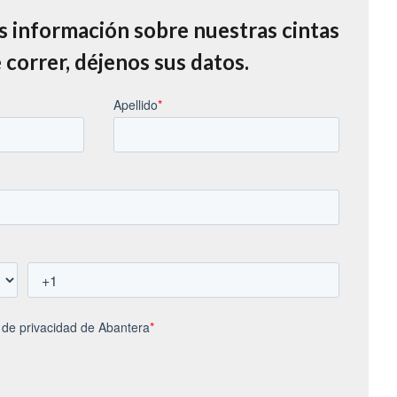
s información sobre nuestras cintas
 correr, déjenos sus datos.