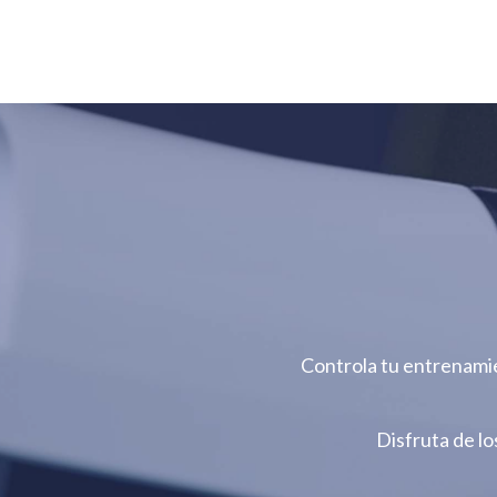
Controla tu entrenamie
Disfruta de lo