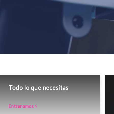
Todo lo que necesitas
Entrenamos >