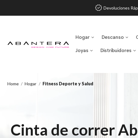
Devoluciones Ráp
Hogar
Descanso
Joyas
Distribuidores
Home
Hogar
Fitness Deporte y Salud
Cinta de correr A