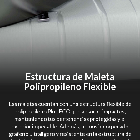
Estructura de Maleta
Polipropileno Flexible
Las maletas cuentan con una estructura flexible de
polipropileno Plus ECO que absorbe impactos,
manteniendo tus pertenencias protegidas y el
exterior impecable. Además, hemos incorporado
grafeno ultraligero y resistente en la estructura de