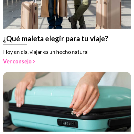
¿Qué maleta elegir para tu viaje?
Hoy en día, viajar es un hecho natural
Ver consejo >