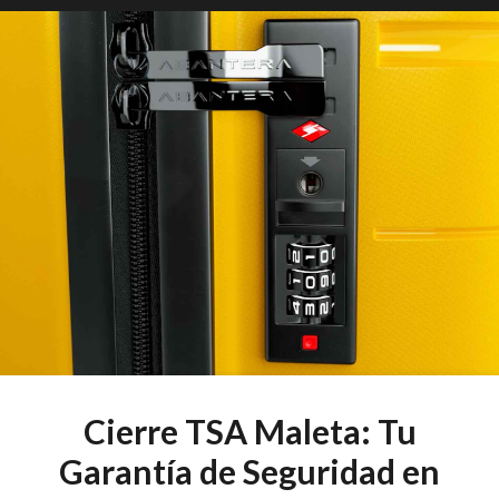
Cierre TSA Maleta: Tu
Garantía de Seguridad en