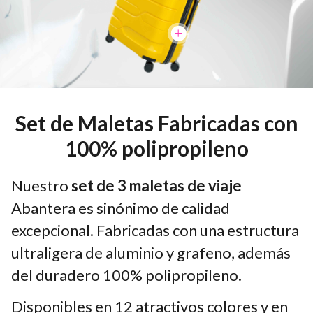
Set de Maletas Fabricadas con
100% polipropileno
Nuestro
set de 3 maletas de viaje
Abantera es sinónimo de calidad
excepcional. Fabricadas con una estructura
ultraligera de aluminio y grafeno, además
del duradero 100% polipropileno.
Disponibles en 12 atractivos colores y en