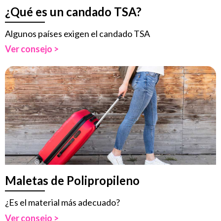
¿Qué es un candado TSA?
Algunos países exigen el candado TSA
Ver consejo >
Maletas de Polipropileno
¿Es el material más adecuado?
Ver consejo >