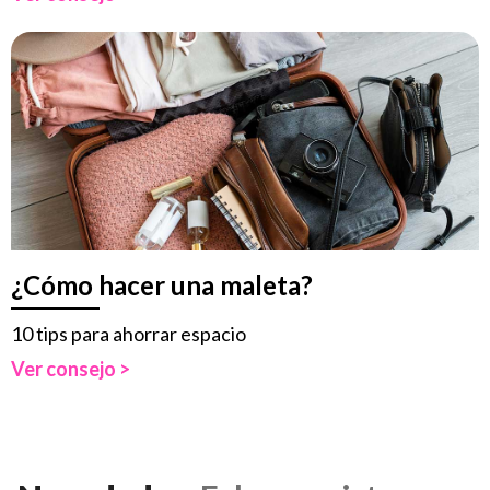
¿Cómo hacer una maleta?
10 tips para ahorrar espacio
Ver consejo >