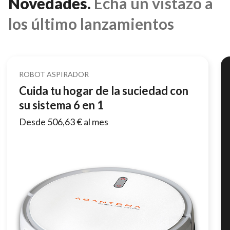
Novedades.
Echa un vistazo a
los último lanzamientos
ROBOT ASPIRADOR
Cuida tu hogar de la suciedad con
su sistema 6 en 1
Desde 506,63 € al mes