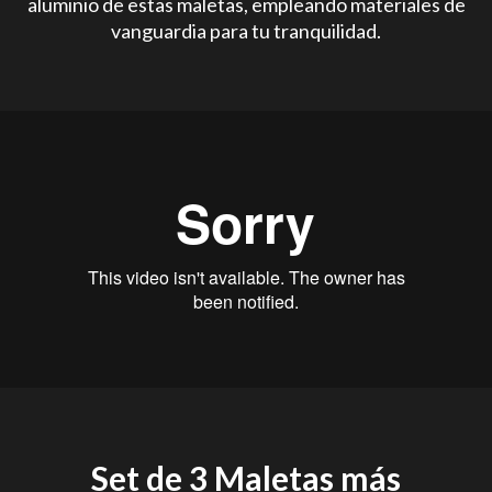
aluminio de estas maletas, empleando materiales de
vanguardia para tu tranquilidad.
Set de 3 Maletas más