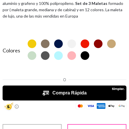
aluminio y grafeno y 100% polipropileno.
Set de 3 Maletas
formado
por ( maleta grande, mediana y de cabina) y en 12 colores. La maleta
de lujo, una de las más vendidas en Europa
Colores