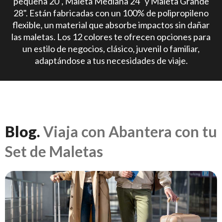
pequeña 20", Maleta Mediana 24" y Maleta Grande
28". Están fabricadas con un 100% de polipropileno
flexible, un material que absorbe impactos sin dañar
las maletas. Los 12 colores te ofrecen opciones para
un estilo de negocios, clásico, juvenil o familiar,
adaptándose a tus necesidades de viaje.
Blog.
Viaja con Abantera con tu
Set de Maletas