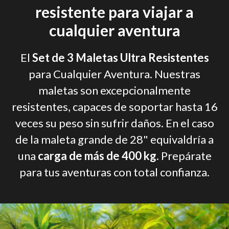
resistente para viajar a
cualquier aventura
El
Set de 3 Maletas Ultra Resistentes
para Cualquier Aventura. Nuestras
maletas son excepcionalmente
resistentes, capaces de soportar hasta 16
veces su peso sin sufrir daños. En el caso
de la maleta grande de 28" equivaldría a
una
carga de más de 400 kg
. Prepárate
para tus aventuras con total confianza.