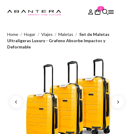
0
Home
Hogar
Viajes
Maletas
Set de Maletas
Ultraligeras Luxury - Grafeno Absorbe Impactos y
Deformable