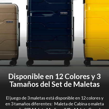
Disponible en 12 Colores y 3
Tamaños del Set de Maletas
El juego de 3 maletas está disponible en 12 colores y
en 3 tamaños diferentes: Maleta de Cabina o maleta