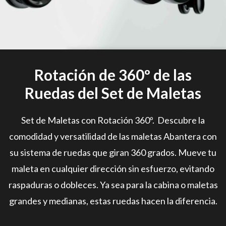
Rotación de 360º de las
Ruedas del Set de Maletas
Set de Maletas con Rotación 360º. Descubre la
comodidad y versatilidad de las maletas Abantera con
su sistema de ruedas que giran 360 grados. Mueve tu
maleta en cualquier dirección sin esfuerzo, evitando
raspaduras o dobleces. Ya sea para la cabina o maletas
grandes y medianas, estas ruedas hacen la diferencia.