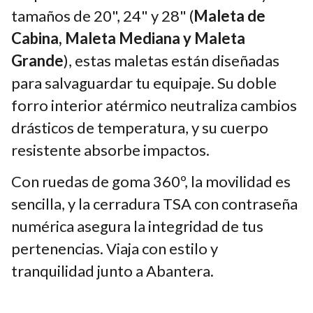
tamaños de 20", 24" y 28" (
Maleta de
Cabina, Maleta Mediana y Maleta
Grande
), estas maletas están diseñadas
para salvaguardar tu equipaje. Su doble
forro interior atérmico neutraliza cambios
drásticos de temperatura, y su cuerpo
resistente absorbe impactos.
Con ruedas de goma 360º, la movilidad es
sencilla, y la cerradura TSA con contraseña
numérica asegura la integridad de tus
pertenencias. Viaja con estilo y
tranquilidad junto a Abantera.