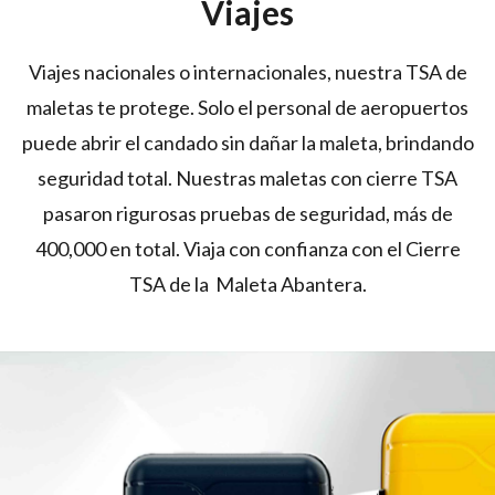
Viajes
Viajes nacionales o internacionales, nuestra TSA de
maletas te protege. Solo el personal de aeropuertos
puede abrir el candado sin dañar la maleta, brindando
seguridad total. Nuestras maletas con cierre TSA
pasaron rigurosas pruebas de seguridad, más de
400,000 en total. Viaja con confianza con el Cierre
TSA de la Maleta Abantera.