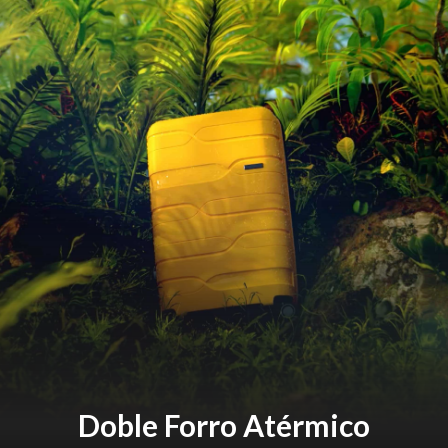
Doble Forro Atérmico