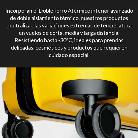
Incorporan el Doble forro Atérmico interior avanzado
de doble aislamiento térmico, nuestros productos
neutralizan las variaciones extremas de temperatura
en vuelos de corta, media y larga distancia.
Resistiendo hasta -30ºC, ideales para prendas
delicadas, cosméticos y productos que requieren
cuidado especial.