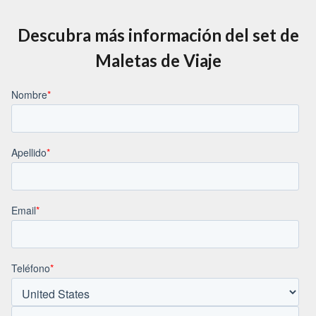
Descubra más información del set de
Maletas de Viaje