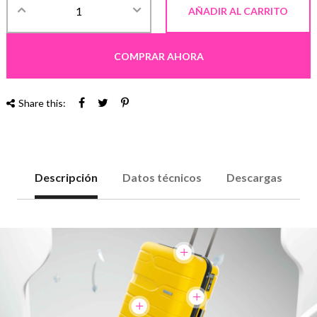
AÑADIR AL CARRITO
COMPRAR AHORA
Share this:
Descripción
Datos técnicos
Descargas