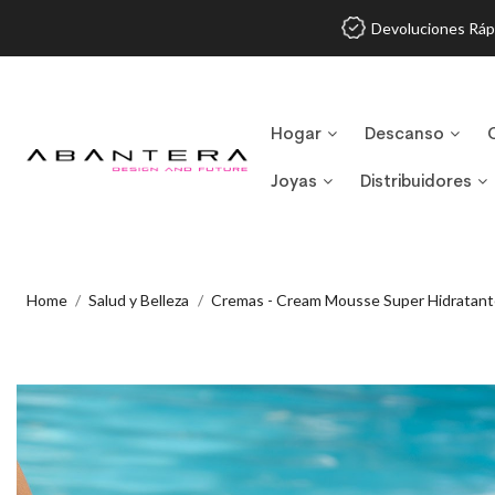
Devoluciones Ráp
Hogar
Descanso
Joyas
Distribuidores
Home
Salud y Belleza
Cremas - Cream Mousse Super Hidratant