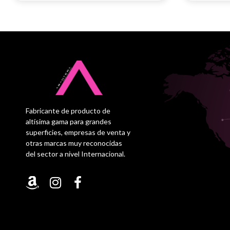
Fabricante de producto de
altísima gama para grandes
superficies, empresas de venta y
otras marcas muy reconocidas
del sector a nivel Internacional.