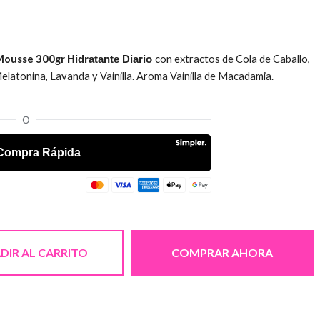
 Mousse 300gr
con
extractos de Cola de Caballo,
Hidratante Diario
atonina, Lavanda y Vainilla. Aroma Vainilla de Macadamia.
DIR AL CARRITO
COMPRAR AHORA