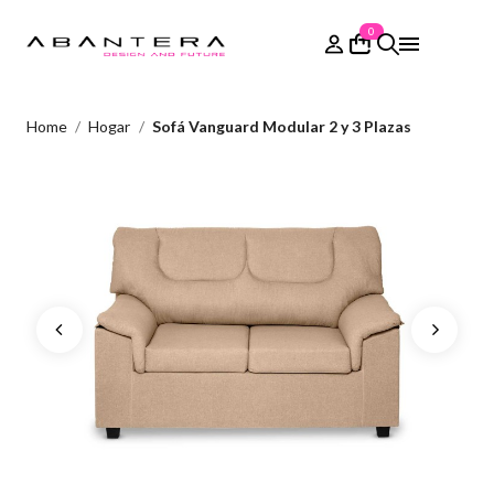
0
Home
Hogar
Sofá Vanguard Modular 2 y 3 Plazas