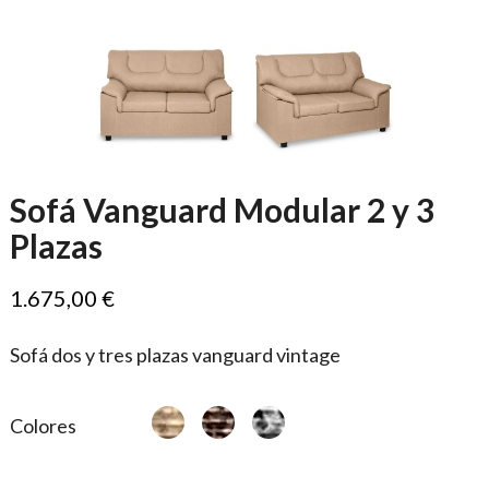
Sofá Vanguard Modular 2 y 3
Plazas
1.675,00 €
Sofá dos y tres plazas vanguard vintage
Colores