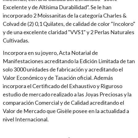
Excelente y de Altísima Durabilidad”. Se le han
incorporado 2 Moissanitas de la categoría Charles &
Colvad de (2) 0,1 Quilates, de calidad de color "Incoloro"
y de una excelente claridad "VVS1" y 2 Perlas Naturales
Cultivadas.
Incorpora en su joyero, Acta Notarial de
Manifestaciones acreditando la Edición Limitada de tan
solo 3000 unidades de fabricación y acreditando el
Valor Económico y de Tasación oficial. Además
incorpora el Certificado del Exhaustivo y Riguroso
estudio de mercado realizado a las Joyas Preciosas y la
comparación Comercial y de Calidad acreditando el
Valor de Mercado que Gisèle posee en la actualidad a
nivel Internacional.