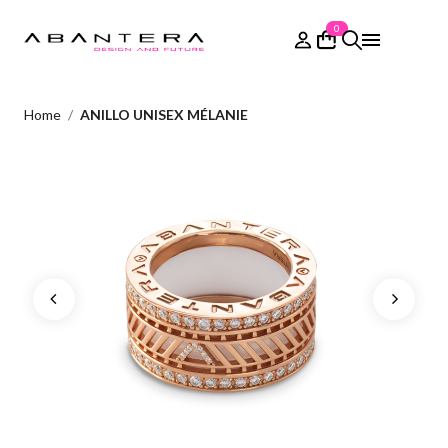
0
Home
ANILLO UNISEX MÉLANIE