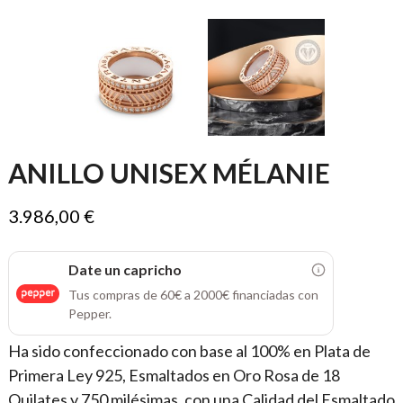
ANILLO UNISEX MÉLANIE
3.986,00 €
Date un capricho
Tus compras de 60€ a 2000€ financiadas con
Pepper.
Ha sido confeccionado con base al 100% en Plata de
Primera Ley 925, Esmaltados en Oro Rosa de 18
Quilates y 750 milésimas, con una Calidad del Esmaltado