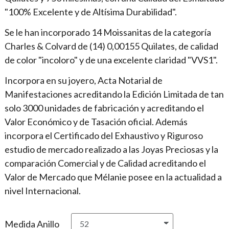
"100% Excelente y de Altísima Durabilidad".
Se le han incorporado 14 Moissanitas de la categoría
Charles & Colvard de (14) 0,00155 Quilates, de calidad
de color "incoloro" y de una excelente claridad "VVS1".
Incorpora en su joyero, Acta Notarial de
Manifestaciones acreditando la Edición Limitada de tan
solo 3000 unidades de fabricación y acreditando el
Valor Económico y de Tasación oficial. Además
incorpora el Certificado del Exhaustivo y Riguroso
estudio de mercado realizado a las Joyas Preciosas y la
comparación Comercial y de Calidad acreditando el
Valor de Mercado que Mélanie posee en la actualidad a
nivel Internacional.
Medida Anillo