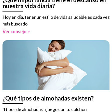
nuestra vida diaria?
Hoy en día, tener un estilo de vida saludable es cada vez
más buscado
Ver consejo >
¿Qué tipos de almohadas existen?
4 tipos de almohadas a juego con tu colchón