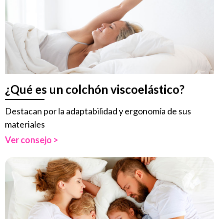
¿Qué es un colchón viscoelástico?
Destacan por la adaptabilidad y ergonomía de sus
materiales
Ver consejo >