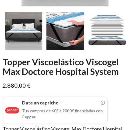
Topper Viscoelástico Viscogel
Max Doctore Hospital System
2.880,00 €
Date un capricho
Tus compras de 60€ a 2000€ financiadas con
Pepper.
Topper Viscoelástico Viscogel Max Doctore Hospital