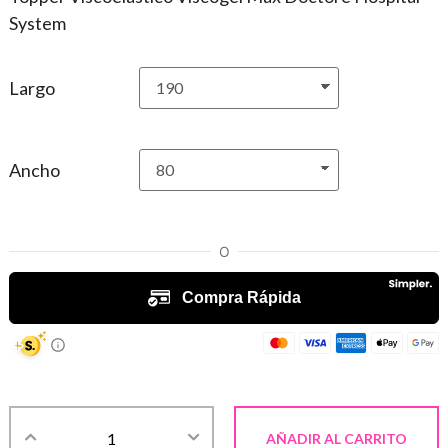
System
Largo
Ancho
AÑADIR AL CARRITO