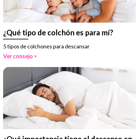
¿Qué tipo de colchón es para mí?
5 tipos de colchones para descansar
Ver consejo >
¿Qué importancia tiene el descanso en