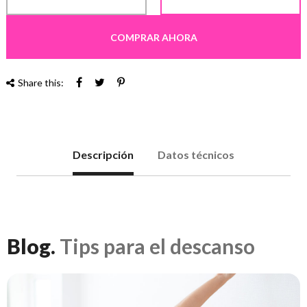
COMPRAR AHORA
Share this:
Descripción
Datos técnicos
Blog.
Tips para el descanso