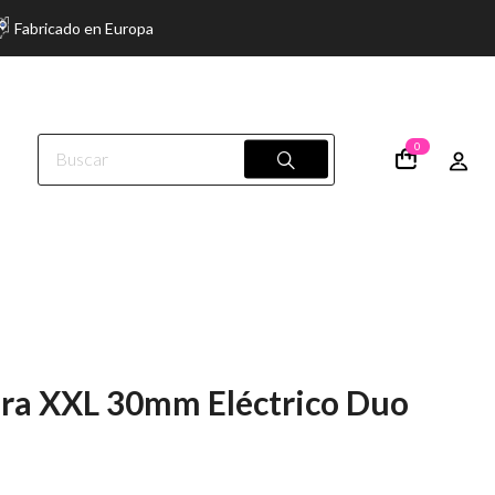
Fabricado en Europa
0
ra XXL 30mm Eléctrico Duo