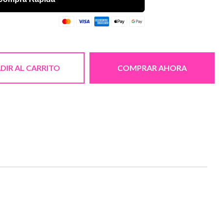
DIR AL CARRITO
COMPRAR AHORA