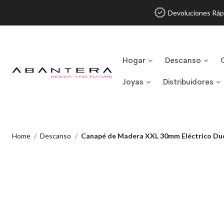
Devoluciones Ráp
Hogar
Descanso
Joyas
Distribuidores
Home
Descanso
Canapé de Madera XXL 30mm Eléctrico 