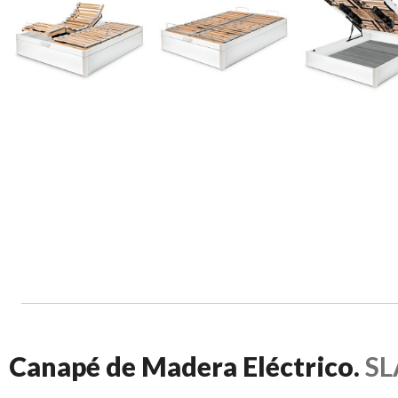
Canapé de Madera Eléctrico.
S