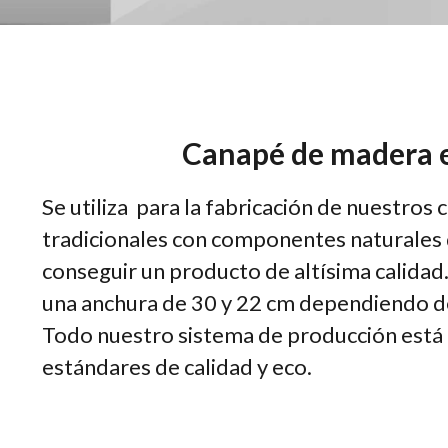
Canapé de madera e
Se utiliza para la fabricación de nuestro
tradicionales con componentes naturales d
conseguir un producto de altísima calidad
una anchura de 30 y 22 cm dependiendo de
Todo nuestro sistema de producción está 
estándares de calidad y eco.