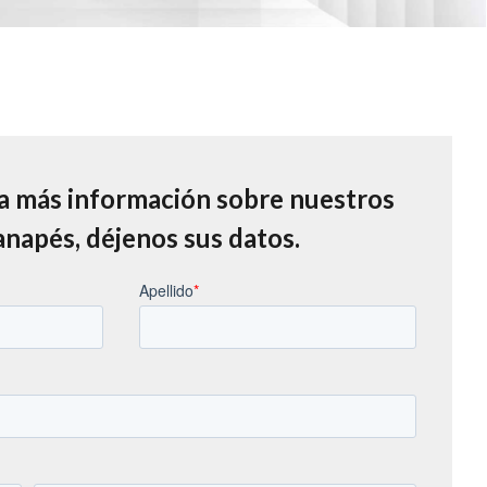
ta más información sobre nuestros
anapés, déjenos sus datos.