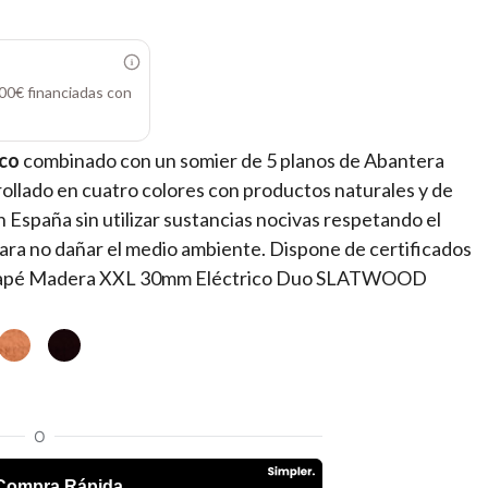
00€ financiadas con
ico
combinado con un somier de 5 planos de Abantera
ollado en cuatro colores con productos naturales y de
 España sin utilizar sustancias nocivas respetando el
ara no dañar el medio ambiente. Dispone de certificados
 Canapé Madera XXL 30mm Eléctrico Duo SLATWOOD