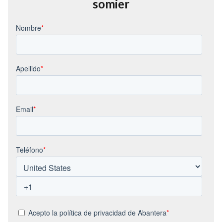
somier