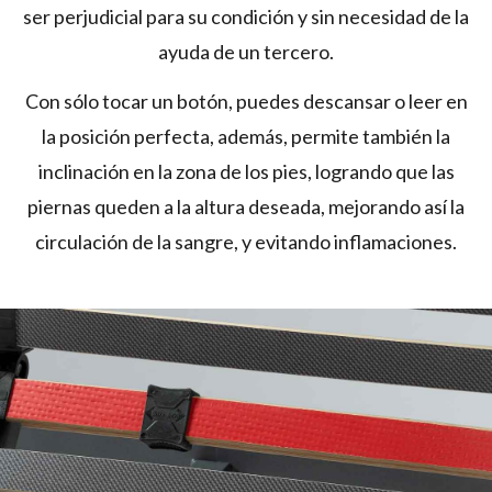
ser perjudicial para su condición y sin necesidad de la
ayuda de un tercero.
Con sólo tocar un botón, puedes descansar o leer en
la posición perfecta, además, permite también la
inclinación en la zona de los pies, logrando que las
piernas queden a la altura deseada, mejorando así la
circulación de la sangre, y evitando inflamaciones.