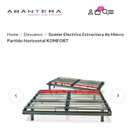
0
Home
Descanso
Somier Electrico Estructura de Hierro
Partido Horizontal KOMFORT