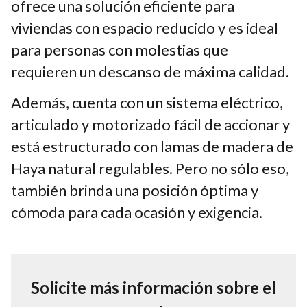
ofrece una solución eficiente para
viviendas con espacio reducido y es ideal
para personas con molestias que
requieren un descanso de máxima calidad.
Además, cuenta con un sistema eléctrico,
articulado y motorizado fácil de accionar y
está estructurado con lamas de madera de
Haya natural regulables. Pero no sólo eso,
también brinda una posición óptima y
cómoda para cada ocasión y exigencia.
Solicite más información sobre el