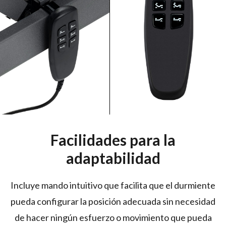
Facilidades para la
adaptabilidad
Incluye mando intuitivo que facilita que el durmiente
pueda configurar la posición adecuada sin necesidad
de hacer ningún esfuerzo o movimiento que pueda