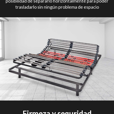
posibilidad de separarlo horizontalmente para poder
trasladarlo sin ningún problema de espacio
Firmeza y seguridad