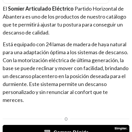
El
Somier Articulado Eléctrico
Partido Horizontal de
Abantera es uno de los productos de nuestro catálogo
que te permitirá ajustar tu postura para conseguir un
descanso de calidad.
Está equipado con 24 lamas de madera de haya natural
para una adaptación óptima a los sistemas de descanso.
Con la motorización eléctrica de última generación, la
base se puede reclinar y mover con facilidad, brindando
un descanso placentero en la posición deseada para el
durmiente. Este sistema permite un descanso
personalizado y sin renunciar al confort que te
mereces.