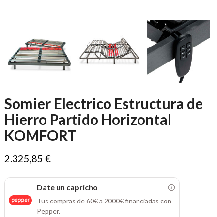
Somier Electrico Estructura de
Hierro Partido Horizontal
KOMFORT
2.325,85 €
Date un capricho
Tus compras de 60€ a 2000€ financiadas con
Pepper.