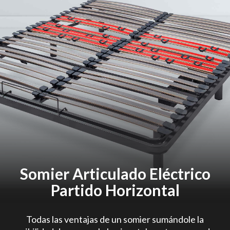
Somier Articulado Eléctrico
Partido Horizontal
Todas las ventajas de un somier sumándole la