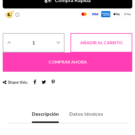
AÑADIR AL CARRITO
COMPRAR AHORA
Share this:
Descripción
Datos técnicos