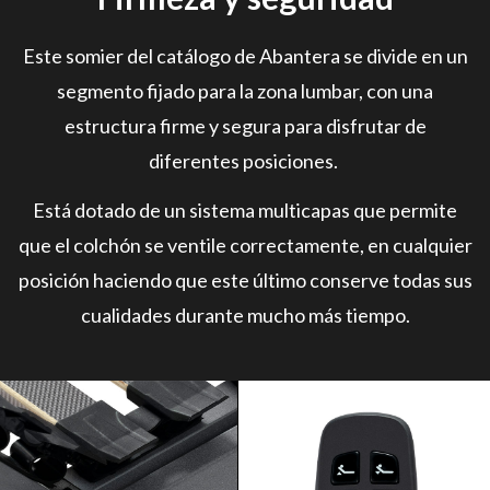
Este somier del catálogo de Abantera se divide en un
segmento fijado para la zona lumbar, con una
estructura firme y segura para disfrutar de
diferentes posiciones.
Está dotado de un sistema multicapas que permite
que el colchón se ventile correctamente, en cualquier
posición haciendo que este último conserve todas sus
cualidades durante mucho más tiempo.