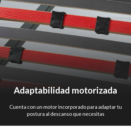
Adaptabilidad motorizada
Cuenta con un motor incorporado para adaptar tu
postura al descanso que necesitas