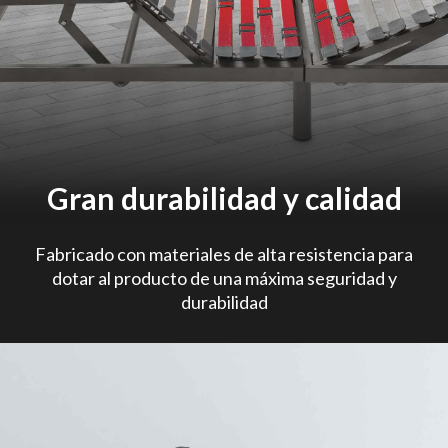
Gran durabilidad y calidad
Fabricado con materiales de alta resistencia para
dotar al producto de una máxima seguridad y
durabilidad