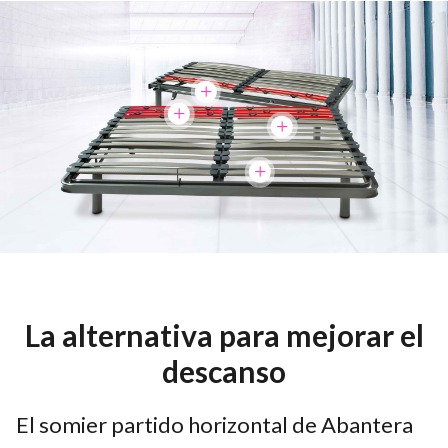
La alternativa para mejorar el
descanso
El somier partido horizontal de Abantera