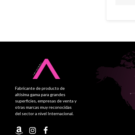
Fabricante de producto de
altísima gama para grandes
superficies, empresas de venta y
otras marcas muy reconocidas
del sector a nivel Internacional.