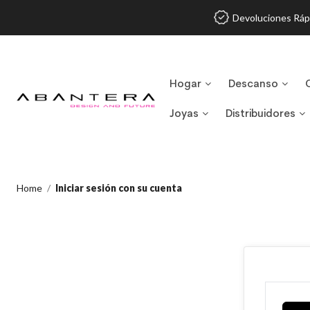
Devoluciones Ráp
Hogar
Descanso
Joyas
Distribuidores
Home
Iniciar sesión con su cuenta