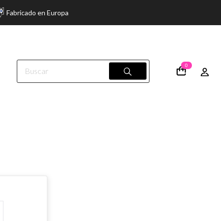
Fabricado en Europa
0